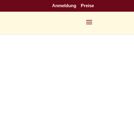
Anmeldung
Preise