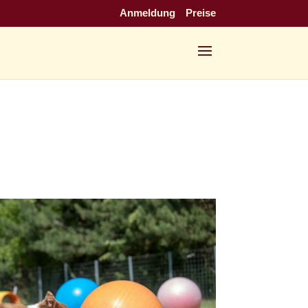
Anmeldung
Preise