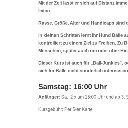
Mit der Zeit lässt er sich auf Distanz imm
leiten.
Rasse, Größe, Alter und Handicaps sind 
In kleinen Schritten lernt Ihr Hund Bälle 
kontrolliert zu
einem Ziel zu Treiben. Zu 
Menschen, später auch
um oder über Hin
Dieser Kurs ist auch für „Ball-Junkies“, 
sich für Bälle nicht sonderlich interessier
Samstag: 16:00 Uhr
Anfänger:
Sa. 2 x um 15:00 Uhr und ab 3. 
Kursgebühr: Per 5-er Karte