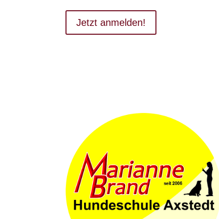
Jetzt anmelden!